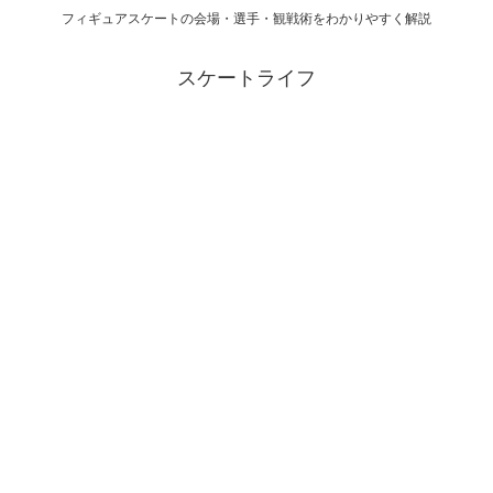
フィギュアスケートの会場・選手・観戦術をわかりやすく解説
スケートライフ