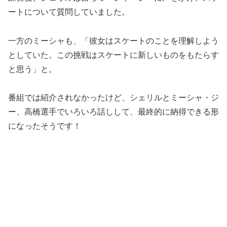
ートについて質問していました。
一方のミーシャも、「彼女はスケートのことを理解しよう
としていた。この挑戦はスケートに新しいものをもたらす
と思う」と。
番組では紹介されなかったけど、シェリルとミーシャ・ジ
ー、高橋選手でいろいろ話しして、最終的に納得できる形
になったそうです！