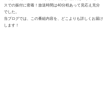
スでの振付に密着！放送時間は40分程あって見応え充分
でした。
当ブログでは、この番組内容を、どこよりも詳しくお届け
します！