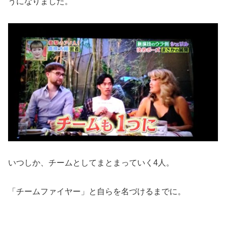
うになりました。
いつしか、チームとしてまとまっていく4人。
「チームファイヤー」と自らを名づけるまでに。