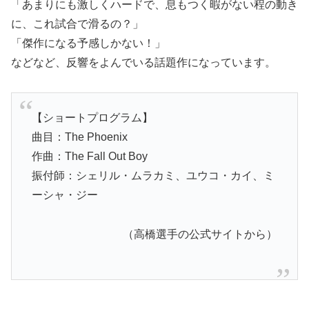
「あまりにも激しくハードで、息もつく暇がない程の動き
に、これ試合で滑るの？」
「傑作になる予感しかない！」
などなど、反響をよんでいる話題作になっています。
【ショートプログラム】
曲目：The Phoenix
作曲：The Fall Out Boy
振付師：シェリル・ムラカミ、ユウコ・カイ、ミ
ーシャ・ジー
（高橋選手の公式サイトから）