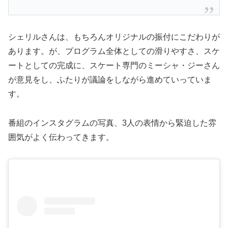
シェリルさんは、もちろんオリジナルの振付にこだわりが
あります。が、プログラム全体としての滑りやすさ、スケ
ートとしての完成に、スケート専門のミーシャ・ジーさん
が意見をし、ふたりが議論をしながら進めていっていま
す。
番組のインスタグラムの写真、3人の表情から緊迫した雰
囲気がよく伝わってきます。