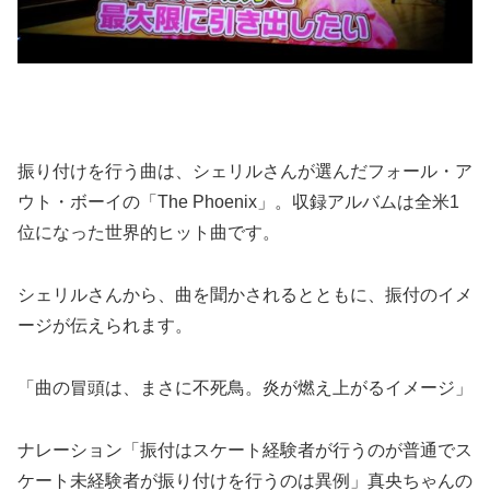
振り付けを行う曲は、シェリルさんが選んだフォール・ア
ウト・ボーイの「The Phoenix」。収録アルバムは全米1
位になった世界的ヒット曲です。
シェリルさんから、曲を聞かされるとともに、振付のイメ
ージが伝えられます。
「曲の冒頭は、まさに不死鳥。炎が燃え上がるイメージ」
ナレーション「振付はスケート経験者が行うのが普通でス
ケート未経験者が振り付けを行うのは異例」真央ちゃんの