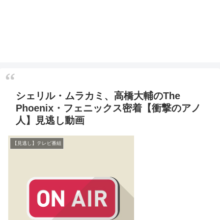
シェリル・ムラカミ、高橋大輔のThe
Phoenix・フェニックス密着【衝撃のアノ
人】見逃し動画
【見逃し】テレビ番組