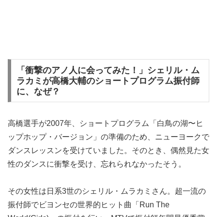
「衝撃のアノ人に会ってみた！」シェリル・ム
ラカミが高橋大輔のショートプログラム振付師
に、なぜ？
高橋選手が2007年、ショートプログラム「白鳥の湖〜ヒ
ップホップ・バージョン」の準備のため、ニューヨークで
ダンスレッスンを受けていました。そのとき、偶然見た女
性のダンスに衝撃を受け、忘れられなかったそう。
その女性は日系3世のシェリル・ムラカミさん。超一流の
振付師でビヨンセの世界的ヒット曲「Run The