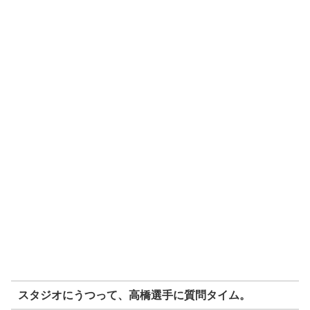
スタジオにうつって、高橋選手に質問タイム。