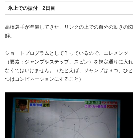
氷上での振付 2日目
高橋選手が準備してきた、リンクの上での自分の動きの図
解。
ショートプログラムとして作っているので、エレメンツ
（要素：ジャンプやステップ、スピン）を規定通りに入れ
なくてはいけません。（たとえば、ジャンプは３つ、ひと
つはコンビネーションにすること）