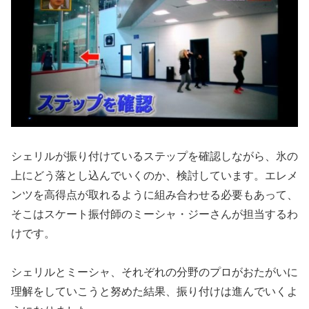
シェリルが振り付けているステップを確認しながら、氷の
上にどう落とし込んでいくのか、検討しています。エレメ
ンツを高得点が取れるように組み合わせる必要もあって、
そこはスケート振付師のミーシャ・ジーさんが担当するわ
けです。
シェリルとミーシャ、それぞれの分野のプロがおたがいに
理解をしていこうと努めた結果、振り付けは進んでいくよ