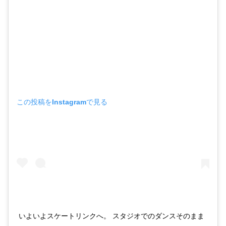
この投稿をInstagramで見る
いよいよスケートリンクへ。 スタジオでのダンスそのまま