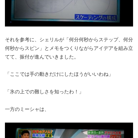
それを参考に、シェリルが「何分何秒からステップ、何分
何秒からスピン」とメモをつくりながらアイデアを組み立
てて、振付が進んでいきました。
「ここでは手の動きだけにしたほうがいいわね」
「氷の上での難しさを知ったわ！」
一方のミーシャは、