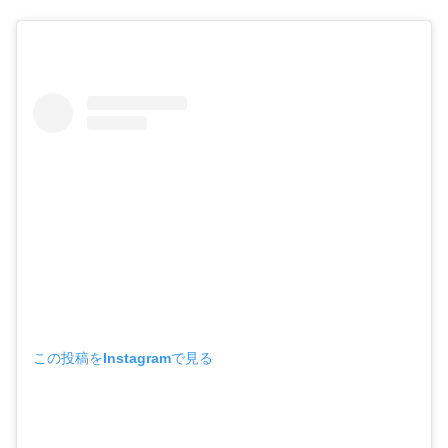
この投稿をInstagramで見る