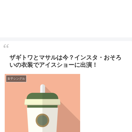
ザギトワとマサルは今？インスタ・おそろ
いの衣装でアイスショーに出演！
女子シングル