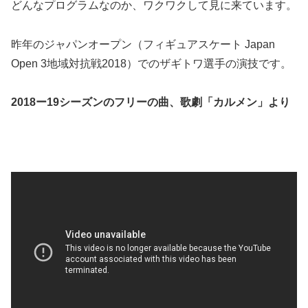
どんなプログラムなのか、ワクワクして見に来ています。
昨年のジャパンオープン（フィギュアスケート Japan
Open 3地域対抗戦2018）でのザギトワ選手の演技です。
2018ー19シーズンのフリーの曲、歌劇「カルメン」より