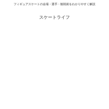
フィギュアスケートの会場・選手・観戦術をわかりやすく解説
スケートライフ