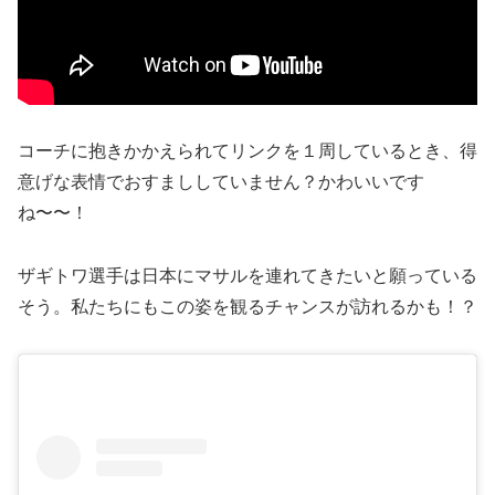
コーチに抱きかかえられてリンクを１周しているとき、得
意げな表情でおすまししていません？かわいいです
ね〜〜！
ザギトワ選手は日本にマサルを連れてきたいと願っている
そう。私たちにもこの姿を観るチャンスが訪れるかも！？