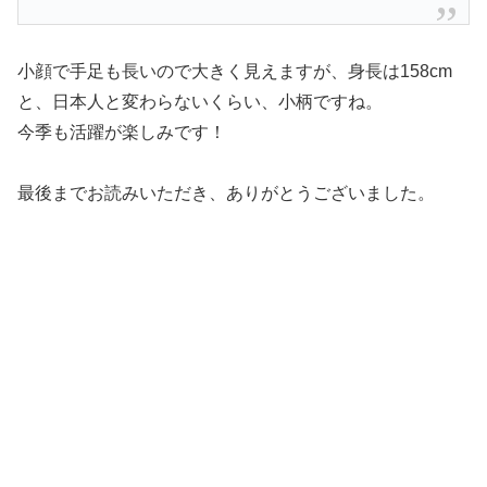
小顔で手足も長いので大きく見えますが、身長は158cm
と、日本人と変わらないくらい、小柄ですね。
今季も活躍が楽しみです！
最後までお読みいただき、ありがとうございました。