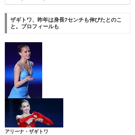
ザギトワ、昨年は身長7センチも伸びたとのこ
と。プロフィールも
アリーナ・ザギトワ