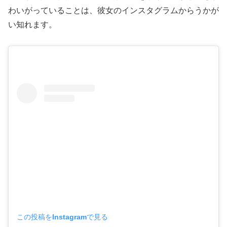
わいがっていることは、彼女のインスタグラムからうかが
い知れます。
この投稿をInstagramで見る