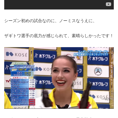
シーズン初めの試合なのに、ノーミスなうえに、
ザギトワ選手の底力が感じられて、素晴らしかったです！