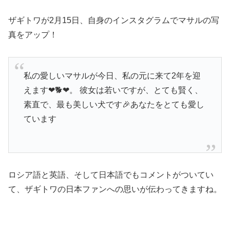
ザギトワが2月15日、自身のインスタグラムでマサルの写
真をアップ！
私の愛しいマサルが今日、私の元に来て2年を迎
えます❤🐕❤。 彼女は若いですが、とても賢く、
素直で、最も美しい犬です🎉あなたをとても愛し
ています
ロシア語と英語、そして日本語でもコメントがついてい
て、ザギトワの日本ファンへの思いが伝わってきますね。