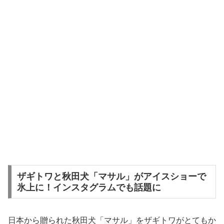
ザギトワと秋田犬「マサル」がアイスショーで
氷上に！インスタグラムでも話題に
日本から贈られた秋田犬「マサル」をザギトワがとてもか