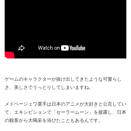
ゲームのキャラクターが抜け出してきたような可愛らし
さ、美しさでうっとりしてしまいますね。
メドベージェワ選手は日本のアニメが大好きと公言してい
て、エキシビションで「セーラームーン」を披露し、日本
の観客から大喝采を浴びたこともあるんです。