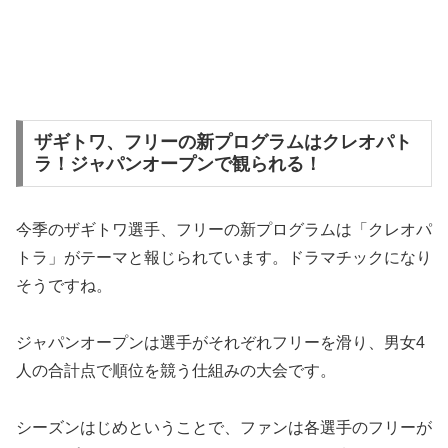
ザギトワ、フリーの新プログラムはクレオパト
ラ！ジャパンオープンで観られる！
今季のザギトワ選手、フリーの新プログラムは「クレオパ
トラ」がテーマと報じられています。ドラマチックになり
そうですね。
ジャパンオープンは選手がそれぞれフリーを滑り、男女4
人の合計点で順位を競う仕組みの大会です。
シーズンはじめということで、ファンは各選手のフリーが