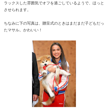
ラックスした雰囲気でオフを過ごしているようで、ほっと
させられます。
ちなみに下の写真は、贈呈式のときはまだまだ子どもだっ
たマサル。かわいい！