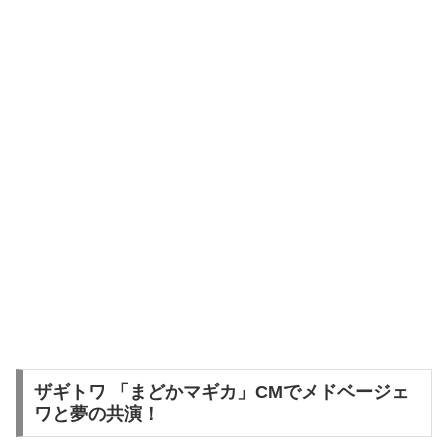
ザギトワ 「まどかマギカ」CMでメドベージェ
ワと夢の共演！