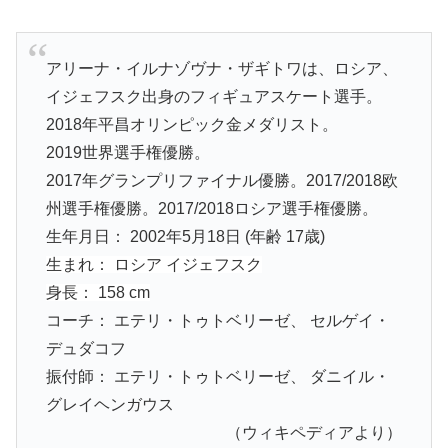
アリーナ・イルナゾヴナ・ザギトワは、ロシア、
イジェフスク出身のフィギュアスケート選手。
2018年平昌オリンピック金メダリスト。
2019世界選手権優勝。
2017年グランプリファイナル優勝。2017/2018欧
州選手権優勝。2017/2018ロシア選手権優勝。
生年月日：
2002年5月18日 (年齢 17歳)
生まれ：
ロシア イジェフスク
身長：
158 cm
コーチ：
エテリ・トゥトベリーゼ、 セルゲイ・
デュダコフ
振付師：
エテリ・トゥトベリーゼ、 ダニイル・
グレイヘンガウス
（ウィキペディアより）