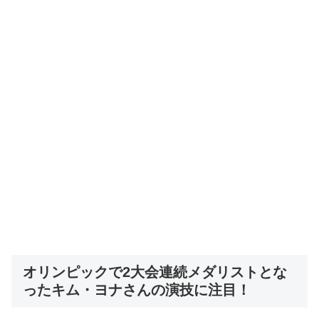
オリンピックで2大会連続メダリストとな
ったキム・ヨナさんの演技に注目！