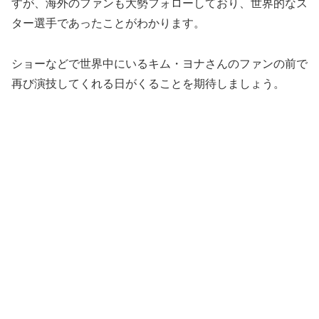
すが、海外のファンも大勢フォローしており、世界的なス
ター選手であったことがわかります。
ショーなどで世界中にいるキム・ヨナさんのファンの前で
再び演技してくれる日がくることを期待しましょう。