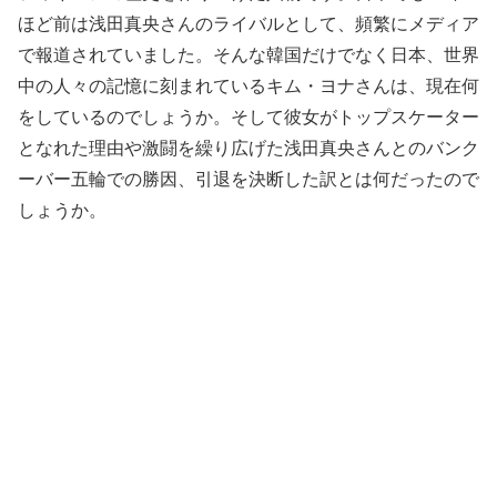
ほど前は浅田真央さんのライバルとして、頻繁にメディア
で報道されていました。そんな韓国だけでなく日本、世界
中の人々の記憶に刻まれているキム・ヨナさんは、現在何
をしているのでしょうか。そして彼女がトップスケーター
となれた理由や激闘を繰り広げた浅田真央さんとのバンク
ーバー五輪での勝因、引退を決断した訳とは何だったので
しょうか。