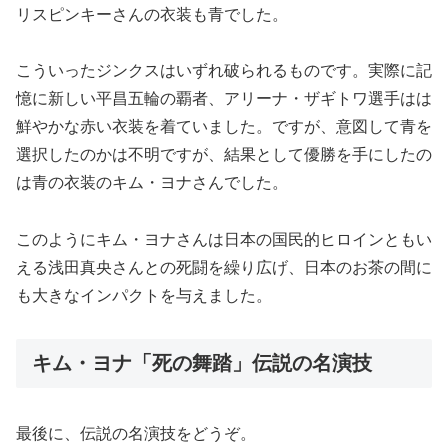
リスピンキーさんの衣装も青でした。
こういったジンクスはいずれ破られるものです。実際に記
憶に新しい平昌五輪の覇者、アリーナ・ザギトワ選手はは
鮮やかな赤い衣装を着ていました。ですが、意図して青を
選択したのかは不明ですが、結果として優勝を手にしたの
は青の衣装のキム・ヨナさんでした。
このようにキム・ヨナさんは日本の国民的ヒロインともい
える浅田真央さんとの死闘を繰り広げ、日本のお茶の間に
も大きなインパクトを与えました。
キム・ヨナ「死の舞踏」伝説の名演技
最後に、伝説の名演技をどうぞ。