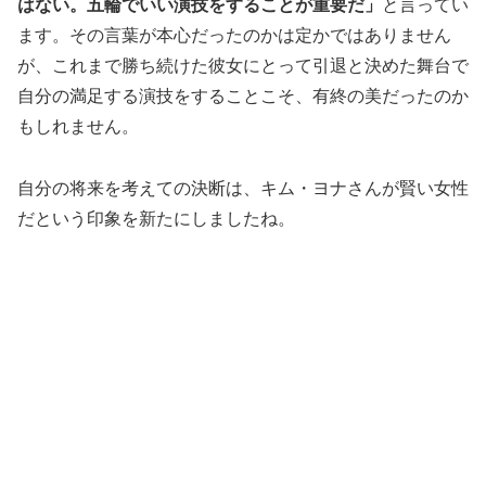
はない。五輪でいい演技をすることが重要だ」
と言ってい
ます。その言葉が本心だったのかは定かではありません
が、これまで勝ち続けた彼女にとって引退と決めた舞台で
自分の満足する演技をすることこそ、有終の美だったのか
もしれません。
自分の将来を考えての決断は、キム・ヨナさんが賢い女性
だという印象を新たにしましたね。