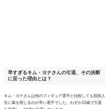
早すぎるキム・ヨナさんの引退、その決断
に至った理由とは？
キム・ヨナさんは他のフィギュア選手と比較しても競技人
生に幕を閉じるのが早い選手でした。わずか23歳で引退