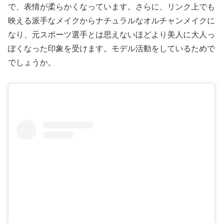
で、表情が柔らかくなっています。さらに、リンク上でも
映える派手なメイクからナチュラルなオルチャンメイクに
なり、元スポーツ選手とは思えないほどより美人に大人っ
ぽくなった印象を受けます。モデル活動をしているためで
でしょうか。