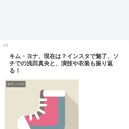
キム・ヨナ、現在は？インスタで魅了、ソ
チでの浅田真央と、演技や衣装も振り返
る！
女子シングル