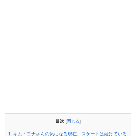
目次
[
閉じる
]
1.
キム・ヨナさんの気になる現在、スケートは続けている