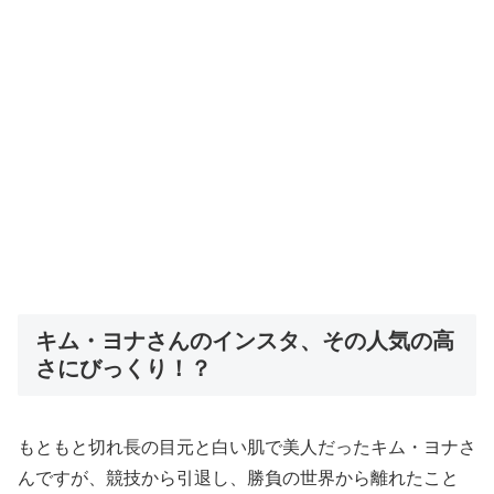
キム・ヨナさんのインスタ、その人気の高
さにびっくり！？
もともと切れ長の目元と白い肌で美人だったキム・ヨナさ
んですが、競技から引退し、勝負の世界から離れたこと