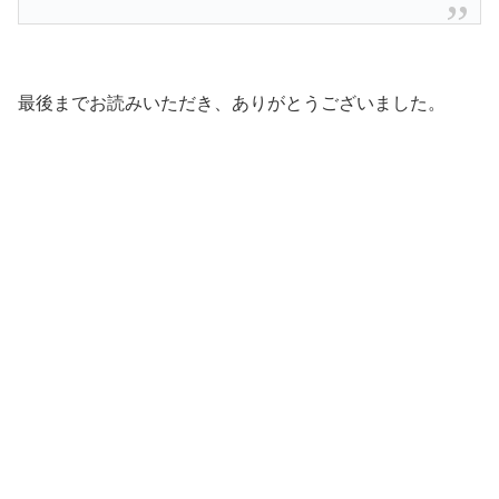
最後までお読みいただき、ありがとうございました。