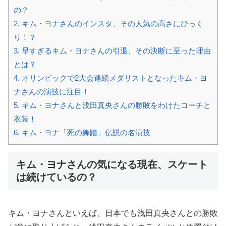
の？
2.
キム・ヨナさんのインスタ、その人気の高さにびっく
り！？
3.
早すぎるキム・ヨナさんの引退、その決断に至った理由
とは？
4.
オリンピックで2大会連続メダリストとなったキム・ヨ
ナさんの演技に注目！
5.
キム・ヨナさんと浅田真央さんの勝敗をわけたコーチと
衣装！
6.
キム・ヨナ「死の舞踏」伝説の名演技
キム・ヨナさんの気になる現在、スケート
は続けているの？
キム・ヨナさんといえば、日本でも浅田真央さんとの勝敗