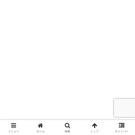
メニュー
ホーム
検索
トップ
サイドバー