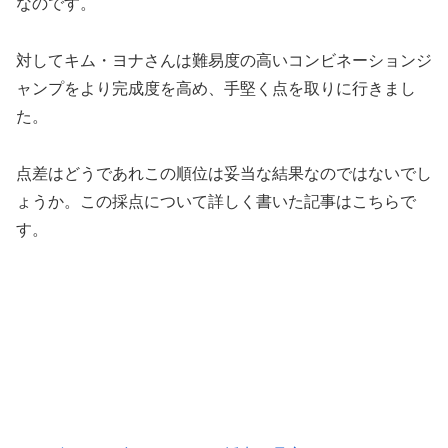
なのです。
対してキム・ヨナさんは難易度の高いコンビネーションジ
ャンプをより完成度を高め、手堅く点を取りに行きまし
た。
点差はどうであれこの順位は妥当な結果なのではないでし
ょうか。この採点について詳しく書いた記事はこちらで
す。