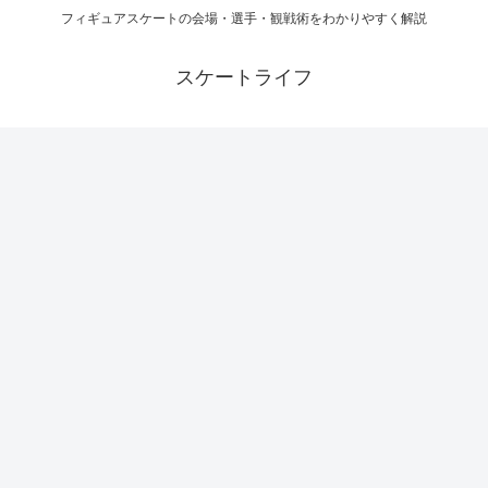
フィギュアスケートの会場・選手・観戦術をわかりやすく解説
スケートライフ