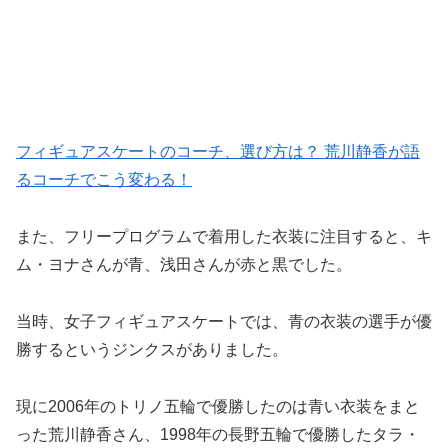
フィギュアスケートのコーチ、選び方は？ 荒川静香が語
るコーチでこう変わる！
また、フリープログラムで着用した衣装に注目すると、キ
ム・ヨナさんが青、浅田さんが赤と黒でした。
当時、女子フィギュアスケートでは、青の衣装の選手が優
勝するというジンクスがありました。
現に2006年のトリノ五輪で優勝したのは青い衣装をまと
った荒川静香さん、1998年の長野五輪で優勝したタラ・