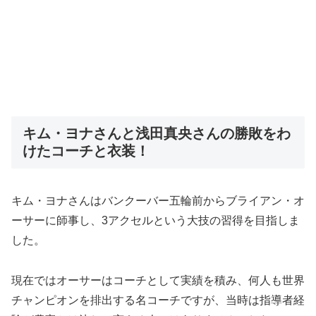
キム・ヨナさんと浅田真央さんの勝敗をわ
けたコーチと衣装！
キム・ヨナさんはバンクーバー五輪前からブライアン・オ
ーサーに師事し、3アクセルという大技の習得を目指しま
した。
現在ではオーサーはコーチとして実績を積み、何人も世界
チャンピオンを排出する名コーチですが、当時は指導者経