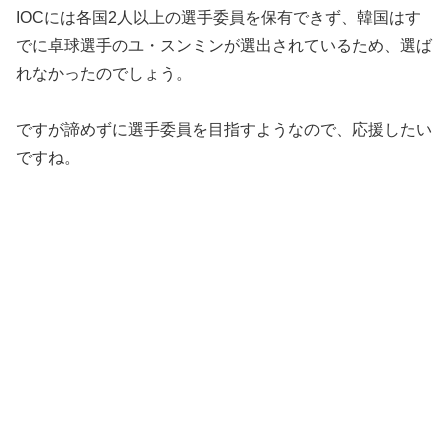
IOCには各国2人以上の選手委員を保有できず、韓国はす
でに卓球選手のユ・スンミンが選出されているため、選ば
れなかったのでしょう。
ですが諦めずに選手委員を目指すようなので、応援したい
ですね。