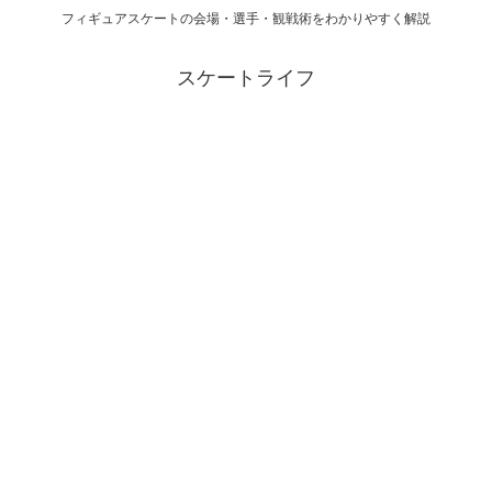
フィギュアスケートの会場・選手・観戦術をわかりやすく解説
スケートライフ