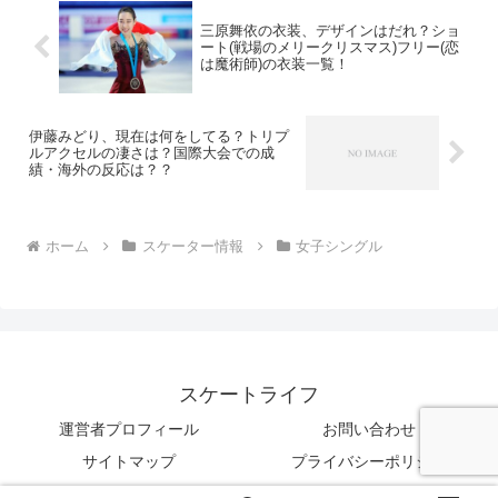
三原舞依の衣装、デザインはだれ？ショ
ート(戦場のメリークリスマス)フリー(恋
は魔術師)の衣装一覧！
伊藤みどり、現在は何をしてる？トリプ
ルアクセルの凄さは？国際大会での成
績・海外の反応は？？
ホーム
スケーター情報
女子シングル
スケートライフ
運営者プロフィール
お問い合わせ
サイトマップ
プライバシーポリシー