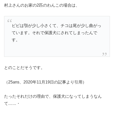
村上さんのお家の2匹のわんこの場合は、
ビビは顎が少し小さくて、チコは尾が少し曲がっ
ています。それで保護犬にされてしまったんで
す。
とのことだそうです。
（25ans、2020年11月19日の記事より引用）
たったそれだけの理由で、保護犬になってしまうなん
て……・