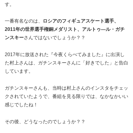
す。
一番有名なのは、
ロシアのフィギュアスケート選手、
2011年の世界選手権銅メダリスト、アルトゥ―ル・ガチ
ンスキー
さんではないでしょうか？？
2017年に放送された『今夜くらべてみました』に出演し
た村上さんは、ガチンスキーさんに「好きでした」と告白
しています。
ガチンスキーさんも、当時は村上さんのインスタをチェッ
クされていたようで、番組を見る限りでは、なかなかいい
感じでしたね！
その後、どうなったのでしょうか？？