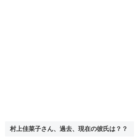
村上佳菜子さん、過去、現在の彼氏は？？