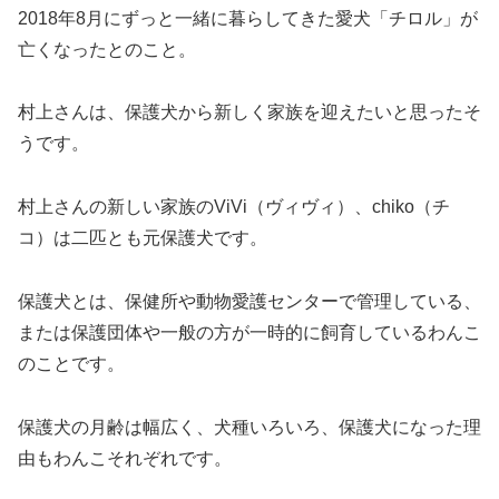
2018年8月にずっと一緒に暮らしてきた愛犬「チロル」が
亡くなったとのこと。
村上さんは、保護犬から新しく家族を迎えたいと思ったそ
うです。
村上さんの新しい家族のViVi（ヴィヴィ）、chiko（チ
コ）は二匹とも元保護犬です。
保護犬とは、保健所や動物愛護センターで管理している、
または保護団体や一般の方が一時的に飼育しているわんこ
のことです。
保護犬の月齢は幅広く、犬種いろいろ、保護犬になった理
由もわんこそれぞれです。