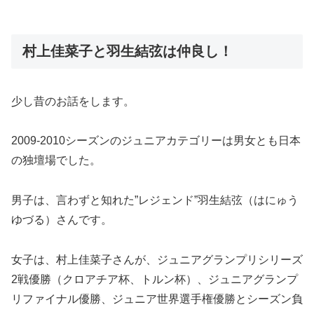
村上佳菜子と羽生結弦は仲良し！
少し昔のお話をします。
2009-2010シーズンのジュニアカテゴリーは男女とも日本
の独壇場でした。
男子は、言わずと知れた”レジェンド”羽生結弦（はにゅう
ゆづる）さんです。
女子は、村上佳菜子さんが、ジュニアグランプリシリーズ
2戦優勝（クロアチア杯、トルン杯）、ジュニアグランプ
リファイナル優勝、ジュニア世界選手権優勝とシーズン負