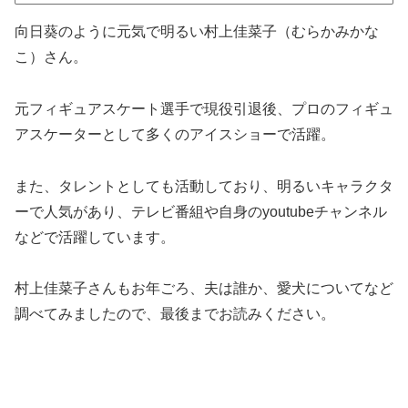
向日葵のように元気で明るい村上佳菜子（むらかみかな
こ）さん。
元フィギュアスケート選手で現役引退後、プロのフィギュ
アスケーターとして多くのアイスショーで活躍。
また、タレントとしても活動しており、明るいキャラクタ
ーで人気があり、テレビ番組や自身のyoutubeチャンネル
などで活躍しています。
村上佳菜子さんもお年ごろ、夫は誰か、愛犬についてなど
調べてみましたので、最後までお読みください。