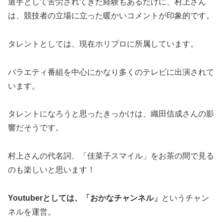
選手として苦労されてきた経験もあるだけに、村上さん
は、競技者の立場に立った暖かいコメントが印象的です。
タレントとしては、現在ホリプロに所属しています。
バラエティ番組を中心にかなり多くのテレビに出演されて
います。
タレントになろうと思ったきっかけは、織田信成さんの影
響だそうです。
村上さんの代名詞、「佳菜子スマイル」をお茶の間で見る
のも楽しいと思います！
Youtuberとしては、「おかなチャンネル」
というチャン
ネルを運営。