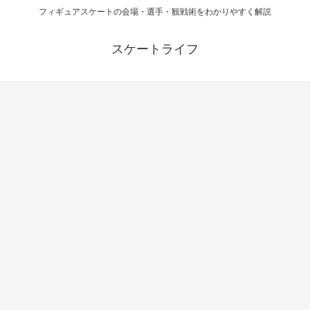
フィギュアスケートの会場・選手・観戦術をわかりやすく解説
スケートライフ