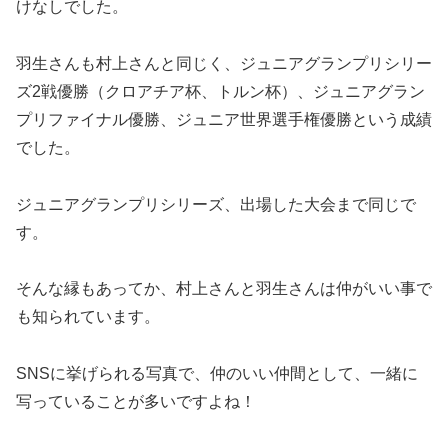
けなしでした。
羽生さんも村上さんと同じく、ジュニアグランプリシリー
ズ2戦優勝（クロアチア杯、トルン杯）、ジュニアグラン
プリファイナル優勝、ジュニア世界選手権優勝という成績
でした。
ジュニアグランプリシリーズ、出場した大会まで同じで
す。
そんな縁もあってか、村上さんと羽生さんは仲がいい事で
も知られています。
SNSに挙げられる写真で、仲のいい仲間として、一緒に
写っていることが多いですよね！