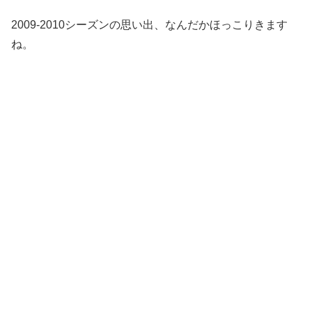
2009-2010シーズンの思い出、なんだかほっこりきます
ね。