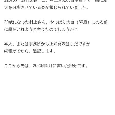
12月の「週刊文春」に、村上さんの自宅近くで一緒に愛
犬を散歩させている姿が報じられていました。
29歳になった村上さん、やっぱり大台（30歳）にのる前
に籍をいれようと考えたのでしょうか？
本人、または事務所から正式発表はまだですが
続報がでたら、追記します。
ここから先は、2023年5月に書いた部分です。