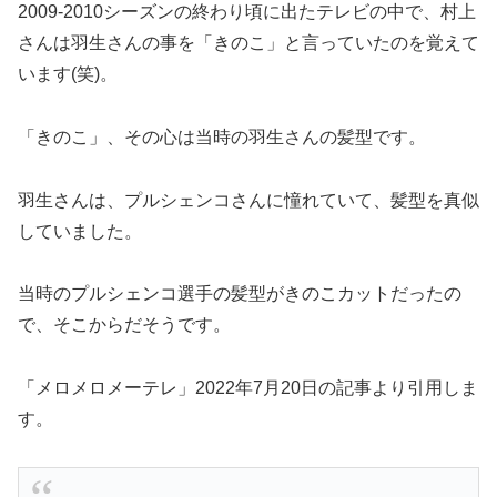
2009-2010シーズンの終わり頃に出たテレビの中で、村上
さんは羽生さんの事を「きのこ」と言っていたのを覚えて
います(笑)。
「きのこ」、その心は当時の羽生さんの髪型です。
羽生さんは、プルシェンコさんに憧れていて、髪型を真似
していました。
当時のプルシェンコ選手の髪型がきのこカットだったの
で、そこからだそうです。
「メロメロメーテレ」2022年7月20日の記事より引用しま
す。