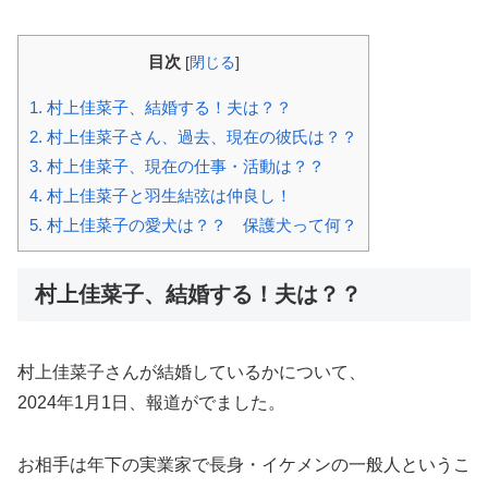
目次
[
閉じる
]
1.
村上佳菜子、結婚する！夫は？？
2.
村上佳菜子さん、過去、現在の彼氏は？？
3.
村上佳菜子、現在の仕事・活動は？？
4.
村上佳菜子と羽生結弦は仲良し！
5.
村上佳菜子の愛犬は？？ 保護犬って何？
村上佳菜子、結婚する！夫は？？
村上佳菜子さんが結婚しているかについて、
2024年1月1日、報道がでました。
お相手は年下の実業家で長身・イケメンの一般人というこ