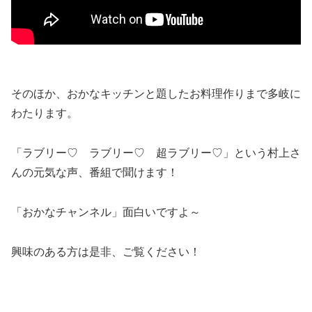
そのほか、おかなキッチンと題したお料理作りまで多岐に
わたります。
「ラブリー♡ ラブリー♡ 超ラブリー♡」という村上さ
んの元気な声、番組で聞けます！
「おかなチャンネル」面白いですよ～
興味のある方は是非、ご覧ください！