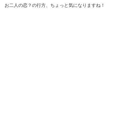
お二人の恋？の行方、ちょっと気になりますね！