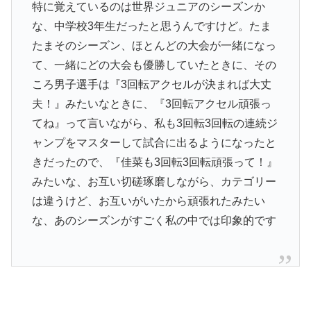
特に覚えているのは世界ジュニアのシーズンか
な、中学校3年生だったと思うんですけど。たま
たまそのシーズン、ほとんどの大会が一緒になっ
て、一緒にどの大会も優勝していたときに、その
ころ男子選手は『3回転アクセルが決まれば大丈
夫！』みたいなときに、『3回転アクセル頑張っ
てね』って言いながら、私も3回転3回転の連続ジ
ャンプをマスターして試合に出るようになったと
きだったので、『佳菜も3回転3回転頑張って！』
みたいな、お互い切磋琢磨しながら、カテゴリー
は違うけど、お互いがいたから頑張れたみたい
な、あのシーズンがすごく私の中では印象的です