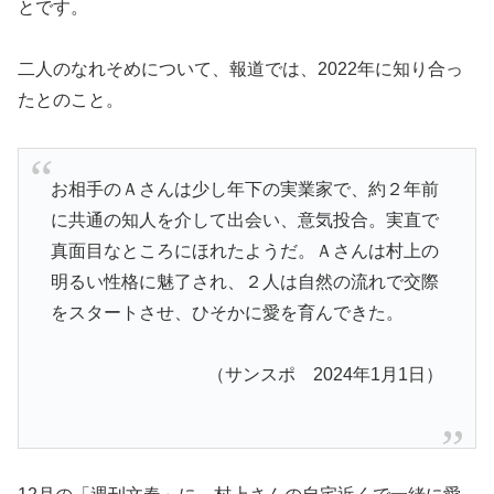
とです。
二人のなれそめについて、報道では、2022年に知り合っ
たとのこと。
お相手のＡさんは少し年下の実業家で、約２年前
に共通の知人を介して出会い、意気投合。実直で
真面目なところにほれたようだ。Ａさんは村上の
明るい性格に魅了され、２人は自然の流れで交際
をスタートさせ、ひそかに愛を育んできた。
（サンスポ 2024年1月1日）