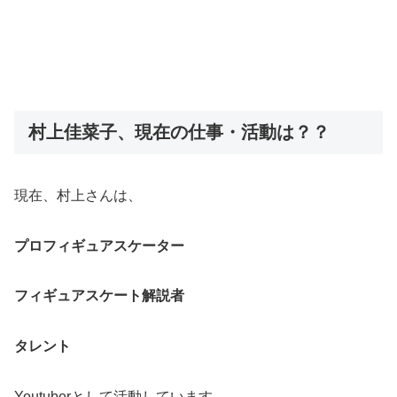
村上佳菜子、現在の仕事・活動は？？
現在、村上さんは、
プロフィギュアスケーター
フィギュアスケート解説者
タレント
Youtuberとして活動しています。