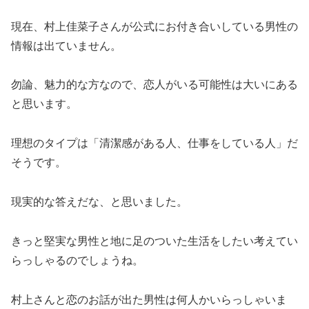
現在、村上佳菜子さんが公式にお付き合いしている男性の
情報は出ていません。
勿論、魅力的な方なので、恋人がいる可能性は大いにある
と思います。
理想のタイプは「清潔感がある人、仕事をしている人」だ
そうです。
現実的な答えだな、と思いました。
きっと堅実な男性と地に足のついた生活をしたい考えてい
らっしゃるのでしょうね。
村上さんと恋のお話が出た男性は何人かいらっしゃいま