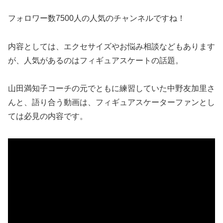
フォロワー数7500人の人気のチャンネルですね！
内容としては、エクセサイズやお悩み相談などもあります
が、人気があるのはフィギュアスケートの話題。
山田満知子コーチの元でともに練習していた中野友加里さ
んと、語り合う動画は、フィギュアスケーターファンとし
ては必見の内容です。