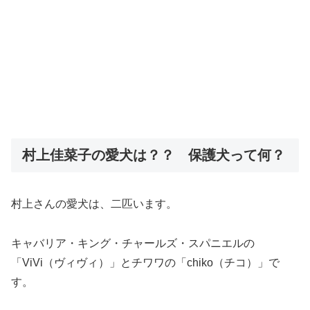
村上佳菜子の愛犬は？？ 保護犬って何？
村上さんの愛犬は、二匹います。
キャバリア・キング・チャールズ・スパニエルの
「ViVi（ヴィヴィ）」とチワワの「chiko（チコ）」で
す。