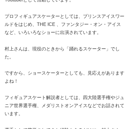
プロフィギュアスケーターとしては、プリンスアイスワー
ルドをはじめ、THE ICE 、ファンタジー・オン・アイス
など、いろいろなショーに出演されています。
村上さんは、現役のときから「踊れるスケーター」でし
た。
ですから、ショースケーターとしても、見応えがあります
よね！
フィギュアスケート解説者としては、四大陸選手権やジュ
ニア世界選手権、メダリストオンアイスなどでお話されて
います。