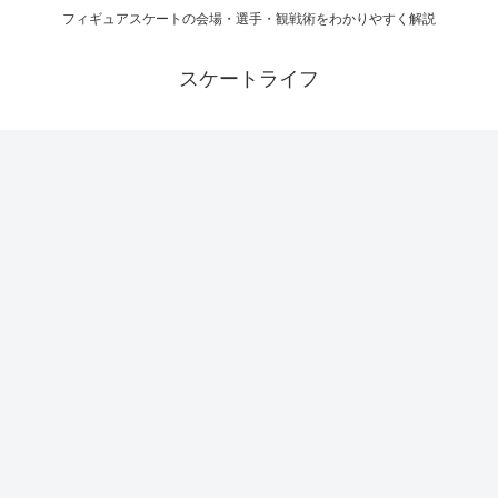
フィギュアスケートの会場・選手・観戦術をわかりやすく解説
スケートライフ