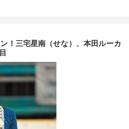
ン！三宅星南（せな）、本田ルーカ
目