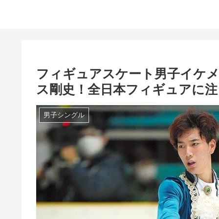
フィギュアスケート男子イケメ
ス剛史！全日本フィギュアに注
男子シングル