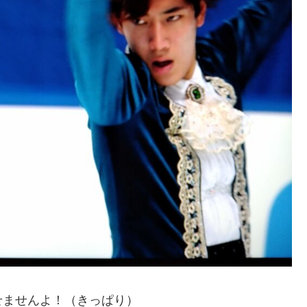
せませんよ！（きっぱり）