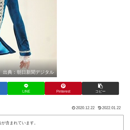
出典：朝日新聞デジタル
LINE
Pinterest
コピー
2020.12.22
2022.01.22
告が含まれています。