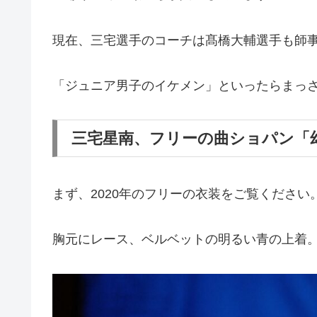
現在、三宅選手のコーチは髙橋大輔選手も師
「ジュニア男子のイケメン」といったらまっ
三宅星南、フリーの曲ショパン「
まず、2020年のフリーの衣装をご覧ください
胸元にレース、ベルベットの明るい青の上着