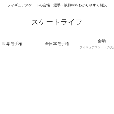
フィギュアスケートの会場・選手・観戦術をわかりやすく解説
スケートライフ
会場
世界選手権
全日本選手権