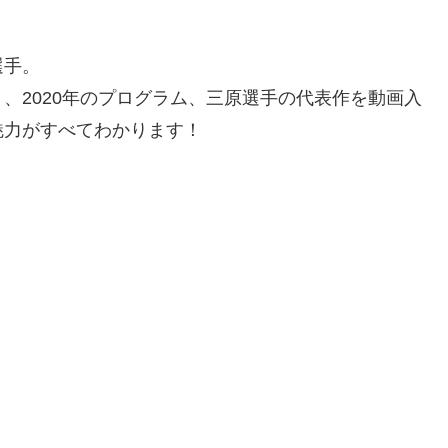
選手。
、2020年のプログラム、三原選手の代表作を動画入
魅力がすべてわかります！