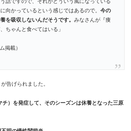
いう話ですので、それがどういう風になっている
向に向かっているという感じではあるので。
今の
栄養を吸収しないんだそうです。
みなさんが『痩
ど、ちゃんと食べてはいる」
コム掲載）
とが告げられました。
ウマチ）を発症して、そのシーズンは休養となった三原