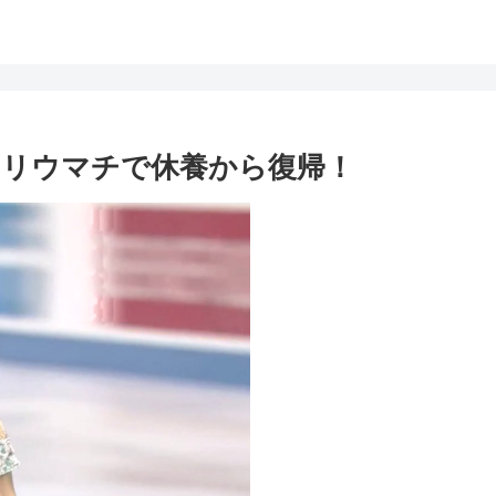
のリウマチで休養から復帰！