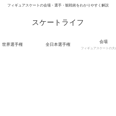
フィギュアスケートの会場・選手・観戦術をわかりやすく解説
スケートライフ
会場
世界選手権
全日本選手権