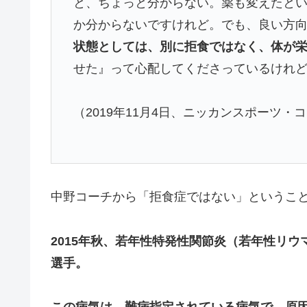
と、ちょっと分からない。薬も変えたと
か分からないですけれど。でも、良い方
状態としては、別に拒食ではなく、体が
せた』って心配してくださっているけれ
（2019年11月4日、ニッカンスポーツ・
中野コーチから「拒食症ではない」というこ
2015年秋、若年性特発性関節炎（若年性リ
選手。