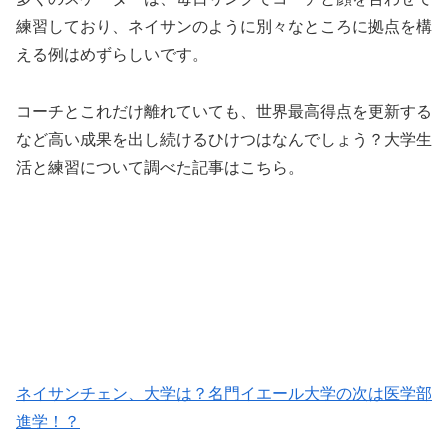
練習しており、ネイサンのように別々なところに拠点を構
える例はめずらしいです。
コーチとこれだけ離れていても、世界最高得点を更新する
など高い成果を出し続けるひけつはなんでしょう？大学生
活と練習について調べた記事はこちら。
ネイサンチェン、大学は？名門イエール大学の次は医学部
進学！？