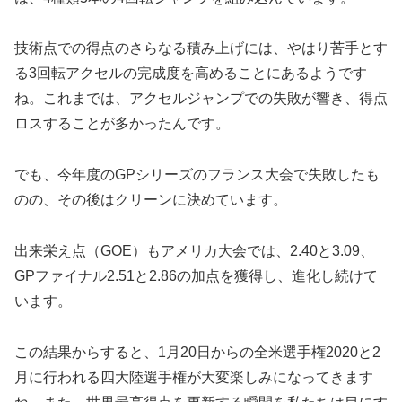
技術点での得点のさらなる積み上げには、やはり苦手とす
る3回転アクセルの完成度を高めることにあるようです
ね。これまでは、アクセルジャンプでの失敗が響き、得点
ロスすることが多かったんです。
でも、今年度のGPシリーズのフランス大会で失敗したも
のの、その後はクリーンに決めています。
出来栄え点（GOE）もアメリカ大会では、2.40と3.09、
GPファイナル2.51と2.86の加点を獲得し、進化し続けて
います。
この結果からすると、1月20日からの全米選手権2020と2
月に行われる四大陸選手権が大変楽しみになってきます