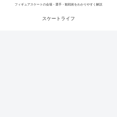
フィギュアスケートの会場・選手・観戦術をわかりやすく解説
スケートライフ