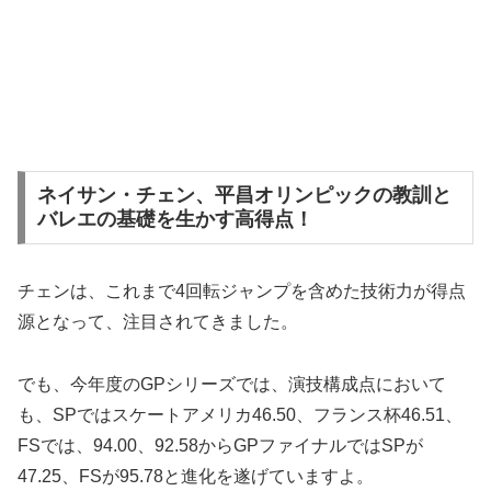
ネイサン・チェン、平昌オリンピックの教訓と
バレエの基礎を生かす高得点！
チェンは、これまで4回転ジャンプを含めた技術力が得点
源となって、注目されてきました。
でも、今年度のGPシリーズでは、演技構成点において
も、SPではスケートアメリカ46.50、フランス杯46.51、
FSでは、94.00、92.58からGPファイナルではSPが
47.25、FSが95.78と進化を遂げていますよ。