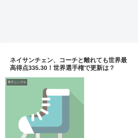
ネイサンチェン、コーチと離れても世界最
高得点335.30！世界選手権で更新は？
男子シングル