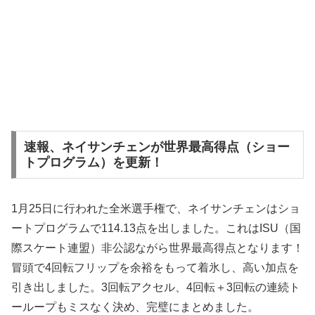
速報、ネイサンチェンが世界最高得点（ショー
トプログラム）を更新！
1月25日に行われた全米選手権で、ネイサンチェンはショ
ートプログラムで114.13点を出しました。これはISU（国
際スケート連盟）非公認ながら世界最高得点となります！
冒頭で4回転フリップを余裕をもって着氷し、高い加点を
引き出しました。3回転アクセル、4回転＋3回転の連続ト
ーループもミスなく決め、完璧にまとめました。