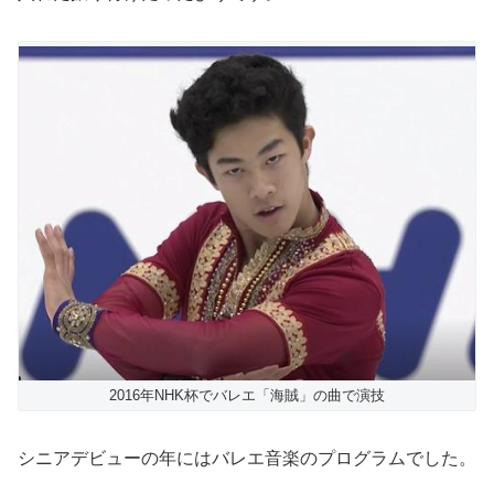
2016年NHK杯でバレエ「海賊」の曲で演技
シニアデビューの年にはバレエ音楽のプログラムでした。