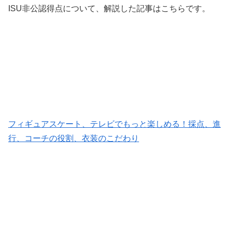
ISU非公認得点について、解説した記事はこちらです。
フィギュアスケート、テレビでもっと楽しめる！採点、進
行、コーチの役割、衣装のこだわり