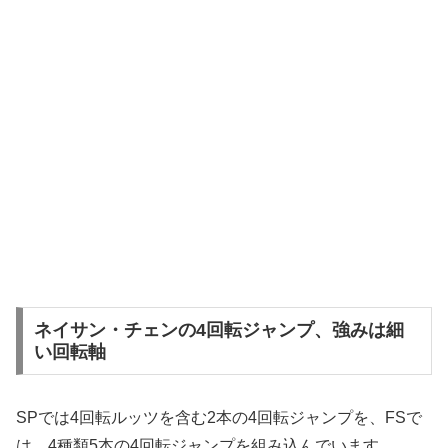
ネイサン・チェンの4回転ジャンプ、強みは細
い回転軸
SPでは4回転ルッツを含む2本の4回転ジャンプを、FSで
は、4種類5本の4回転ジャンプを組み込んでいます。