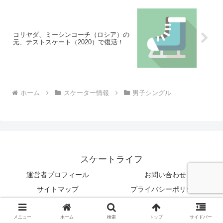
コリヤダ、ミーシンコーチ（ロシア）の
元、テストスケート（2020）で復活！
ホーム
スケーター情報
男子シングル
スケートライフ
運営者プロフィール
お問い合わせ
サイトマップ
プライバシーポリシー
© 2019 スケートライフ.
メニュー
ホーム
検索
トップ
サイドバー