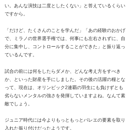
い。あんな演技は二度としたくない」と答えているくらい
ですから。
「だけど、たくさんのことを学んだ」「あの経験のおかげ
で、ミラノの世界選手権では、何事にも左右されずに、自
分に集中し、コントロールすることができた」と振り返っ
ているんです。
試合の前には何をしたらダメか、どんな考え方をすべき
か、といった財産を手にしました。その後の活躍の糧とな
って、現在は、オリンピック2連覇の羽生にも負けずとも
劣らないメンタルの強さを発揮していますよね。なんて素
敵でしょう。
ジュニア時代には今よりもっともっとバレエの要素を取り
入れた振り付けだったようです。