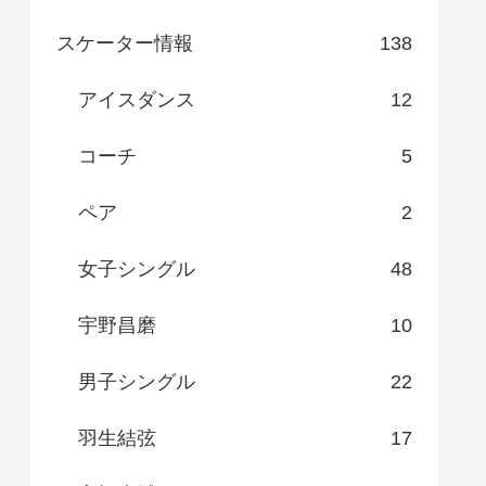
スケーター情報
138
アイスダンス
12
コーチ
5
ペア
2
女子シングル
48
宇野昌磨
10
男子シングル
22
羽生結弦
17