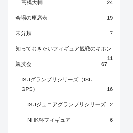
髙橋大輔
24
会場の座席表
19
未分類
7
知っておきたいフィギュア観戦のキホン
11
競技会
67
ISUグランプリシリーズ（ISU
GPS）
16
ISUジュニアグランプリシリーズ
2
NHK杯フィギュア
6