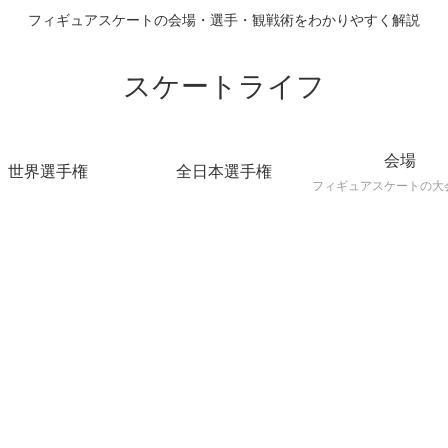
フィギュアスケートの会場・選手・観戦術をわかりやすく解説
スケートライフ
会場
世界選手権
全日本選手権