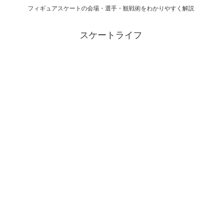
フィギュアスケートの会場・選手・観戦術をわかりやすく解説
スケートライフ