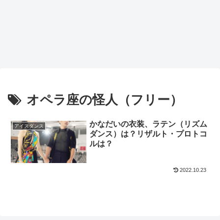
オペラ座の怪人（フリー）
かなだいの衣装、ラテン（リズム
アイスダンス
ダンス）は？リザルト・プロトコ
ルは？
2022.10.23