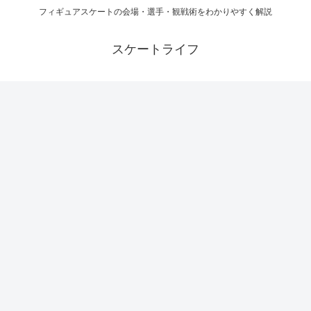
フィギュアスケートの会場・選手・観戦術をわかりやすく解説
スケートライフ